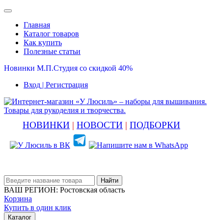
Главная
Каталог товаров
Как купить
Полезные статьи
Новинки М.П.Студия со скидкой 40%
Вход
| Регистрация
НОВИНКИ
|
НОВОСТИ
|
ПОДБОРКИ
Найти
ВАШ РЕГИОН:
Ростовская область
Корзина
Купить в один клик
Каталог