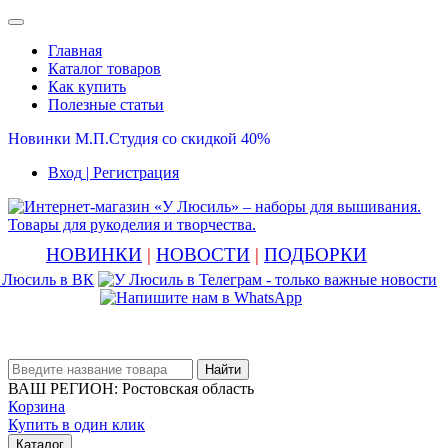
Главная
Каталог товаров
Как купить
Полезные статьи
Новинки М.П.Студия со скидкой 40%
Вход
| Регистрация
НОВИНКИ
|
НОВОСТИ
|
ПОДБОРКИ
Найти
ВАШ РЕГИОН:
Ростовская область
Корзина
Купить в один клик
Каталог