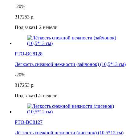
-20%
317
253 р.
Под заказ
1-2 недели
РТО-ВС8128
Лёгкость снежной нежности (зайчонок) (10,5*13 см)
-20%
317
253 р.
Под заказ
1-2 недели
РТО-ВС8127
Лёгкость снежной нежности (лисенок) (10,5*12 см)